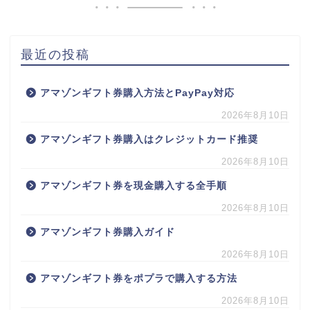
最近の投稿
アマゾンギフト券購入方法とPayPay対応
2026年8月10日
アマゾンギフト券購入はクレジットカード推奨
2026年8月10日
アマゾンギフト券を現金購入する全手順
2026年8月10日
アマゾンギフト券購入ガイド
2026年8月10日
アマゾンギフト券をポプラで購入する方法
2026年8月10日