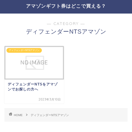
アマゾンギフト券はどこで買える？
― CATEGORY ―
ディフェンダーNTSアマゾン
ディフェンダーNTSアマゾン
ディフェンダーNTSをアマゾ
ンでお探しの方へ
2023年3月10日
HOME
ディフェンダーNTSアマゾン