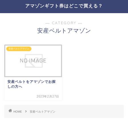
アマゾンギフト券はどこで買える？
― CATEGORY ―
安産ベルトアマゾン
安産ベルトアマゾン
安産ベルトをアマゾンでお探
しの方へ
2023年2月27日
HOME
安産ベルトアマゾン