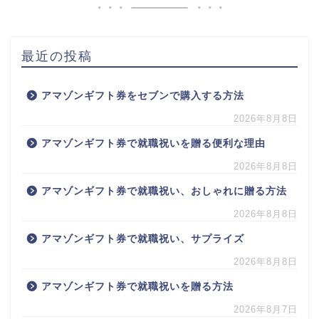
最近の投稿
アマゾンギフト券をセブンで購入する方法
2026年8月8日
アマゾンギフト券で就職祝いを贈る便利な理由
2026年8月8日
アマゾンギフト券で就職祝い、おしゃれに贈る方法
2026年8月8日
アマゾンギフト券で就職祝い、サプライズ
2026年8月8日
アマゾンギフト券で就職祝いを贈る方法
2026年8月7日