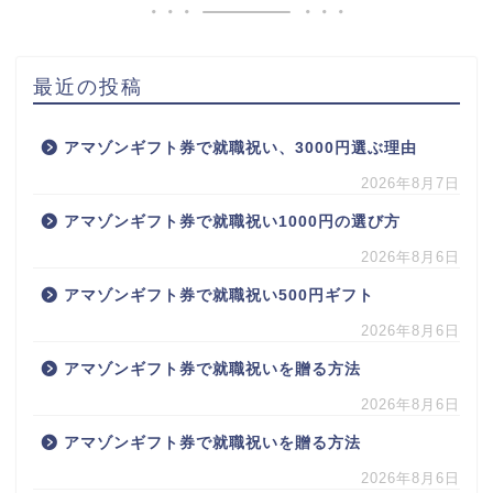
最近の投稿
アマゾンギフト券で就職祝い、3000円選ぶ理由
2026年8月7日
アマゾンギフト券で就職祝い1000円の選び方
2026年8月6日
アマゾンギフト券で就職祝い500円ギフト
2026年8月6日
アマゾンギフト券で就職祝いを贈る方法
2026年8月6日
アマゾンギフト券で就職祝いを贈る方法
2026年8月6日