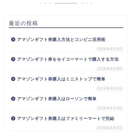
最近の投稿
アマゾンギフト券購入方法とコンビニ活用術
2026年8月9日
アマゾンギフト券をセイコーマートで購入する方法
2026年8月9日
アマゾンギフト券購入はミニストップで簡単
2026年8月9日
アマゾンギフト券購入はローソンで簡単
2026年8月9日
アマゾンギフト券購入はファミリーマートで完結
2026年8月8日