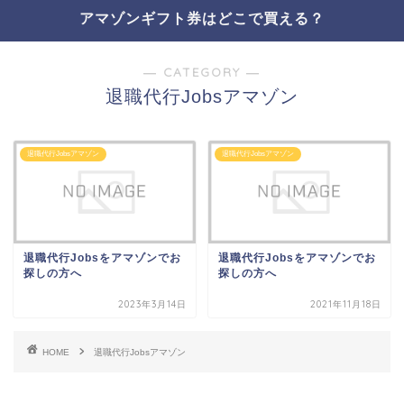
アマゾンギフト券はどこで買える？
― CATEGORY ―
退職代行Jobsアマゾン
退職代行Jobsアマゾン
退職代行Jobsアマゾン
退職代行Jobsをアマゾンでお
退職代行Jobsをアマゾンでお
探しの方へ
探しの方へ
2023年3月14日
2021年11月18日
HOME
退職代行Jobsアマゾン