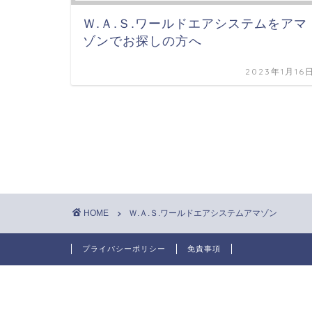
Ｗ.Ａ.Ｓ.ワールドエアシステムをアマ
ゾンでお探しの方へ
2023年1月16
HOME
Ｗ.Ａ.Ｓ.ワールドエアシステムアマゾン
プライバシーポリシー
免責事項