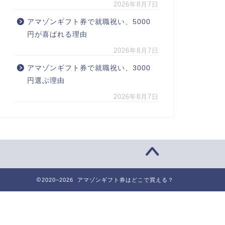
2026年8月7日
アマゾンギフト券で就職祝い、5000
円が喜ばれる理由
2026年8月7日
アマゾンギフト券で就職祝い、3000
円選ぶ理由
2026年8月7日
2020–2026 アマゾンギフト券はどこで買える？