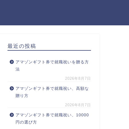
最近の投稿
アマゾンギフト券で就職祝いを贈る方
法
2026年8月7日
アマゾンギフト券で就職祝い、高額な
贈り方
2026年8月7日
アマゾンギフト券で就職祝い、10000
円の選び方