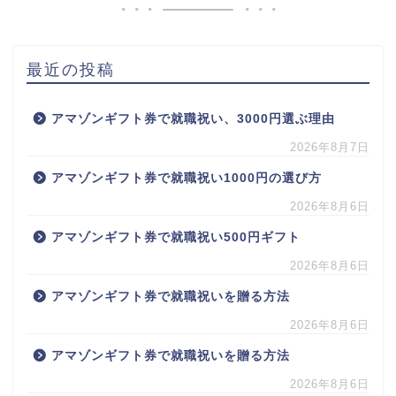
最近の投稿
アマゾンギフト券で就職祝い、3000円選ぶ理由
2026年8月7日
アマゾンギフト券で就職祝い1000円の選び方
2026年8月6日
アマゾンギフト券で就職祝い500円ギフト
2026年8月6日
アマゾンギフト券で就職祝いを贈る方法
2026年8月6日
アマゾンギフト券で就職祝いを贈る方法
2026年8月6日