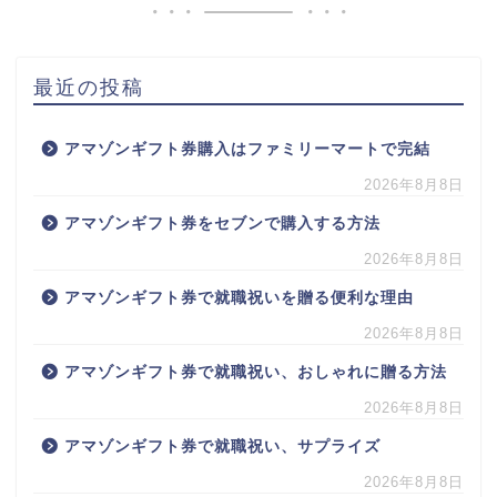
最近の投稿
アマゾンギフト券購入はファミリーマートで完結
2026年8月8日
アマゾンギフト券をセブンで購入する方法
2026年8月8日
アマゾンギフト券で就職祝いを贈る便利な理由
2026年8月8日
アマゾンギフト券で就職祝い、おしゃれに贈る方法
2026年8月8日
アマゾンギフト券で就職祝い、サプライズ
2026年8月8日