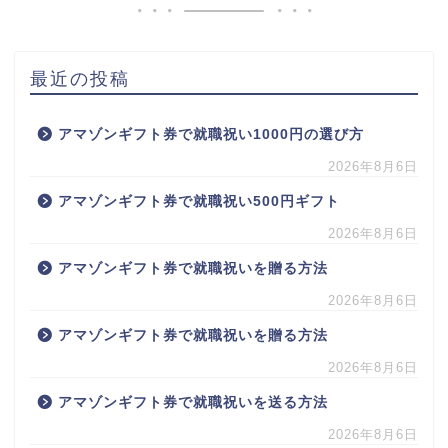
最近の投稿
アマゾンギフト券で就職祝い1000円の選び方
2026年8月6日
アマゾンギフト券で就職祝い500円ギフト
2026年8月6日
アマゾンギフト券で就職祝いを贈る方法
2026年8月6日
アマゾンギフト券で就職祝いを贈る方法
2026年8月6日
アマゾンギフト券で就職祝いを送る方法
2026年8月6日