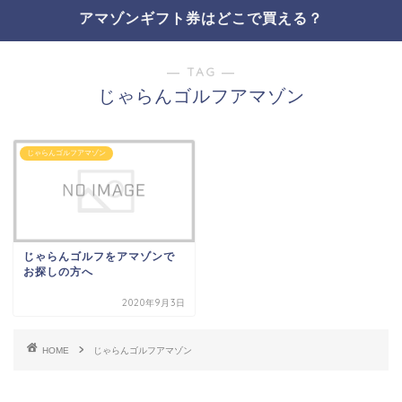
アマゾンギフト券はどこで買える？
― TAG ―
じゃらんゴルフアマゾン
じゃらんゴルフアマゾン
じゃらんゴルフをアマゾンで
お探しの方へ
2020年9月3日
HOME
じゃらんゴルフアマゾン