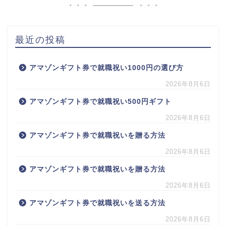
最近の投稿
アマゾンギフト券で就職祝い1000円の選び方
2026年8月6日
アマゾンギフト券で就職祝い500円ギフト
2026年8月6日
アマゾンギフト券で就職祝いを贈る方法
2026年8月6日
アマゾンギフト券で就職祝いを贈る方法
2026年8月6日
アマゾンギフト券で就職祝いを送る方法
2026年8月6日