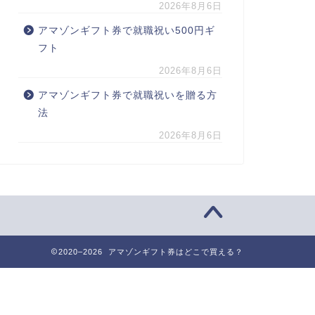
2026年8月6日
アマゾンギフト券で就職祝い500円ギ
フト
2026年8月6日
アマゾンギフト券で就職祝いを贈る方
法
2026年8月6日
2020–2026 アマゾンギフト券はどこで買える？