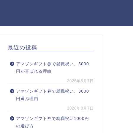
最近の投稿
アマゾンギフト券で就職祝い、5000
円が喜ばれる理由
2026年8月7日
アマゾンギフト券で就職祝い、3000
円選ぶ理由
2026年8月7日
アマゾンギフト券で就職祝い1000円
の選び方