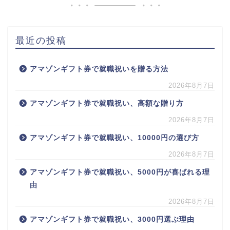
最近の投稿
アマゾンギフト券で就職祝いを贈る方法
2026年8月7日
アマゾンギフト券で就職祝い、高額な贈り方
2026年8月7日
アマゾンギフト券で就職祝い、10000円の選び方
2026年8月7日
アマゾンギフト券で就職祝い、5000円が喜ばれる理
由
2026年8月7日
アマゾンギフト券で就職祝い、3000円選ぶ理由