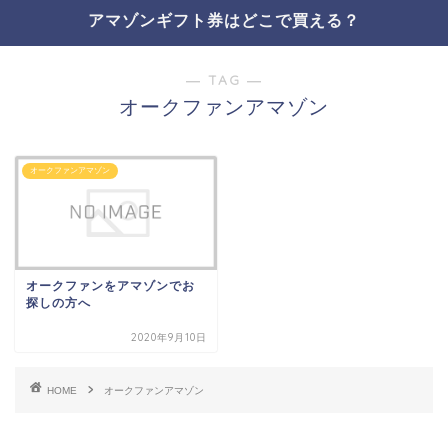
アマゾンギフト券はどこで買える？
― TAG ―
オークファンアマゾン
オークファンアマゾン
オークファンをアマゾンでお
探しの方へ
2020年9月10日
HOME
オークファンアマゾン