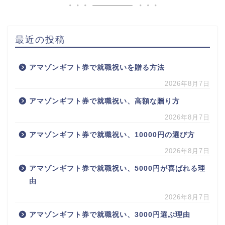
最近の投稿
アマゾンギフト券で就職祝いを贈る方法
2026年8月7日
アマゾンギフト券で就職祝い、高額な贈り方
2026年8月7日
アマゾンギフト券で就職祝い、10000円の選び方
2026年8月7日
アマゾンギフト券で就職祝い、5000円が喜ばれる理
由
2026年8月7日
アマゾンギフト券で就職祝い、3000円選ぶ理由