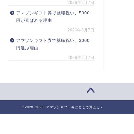
2026年8月7日
アマゾンギフト券で就職祝い、5000
円が喜ばれる理由
2026年8月7日
アマゾンギフト券で就職祝い、3000
円選ぶ理由
2026年8月7日
2020–2026 アマゾンギフト券はどこで買える？