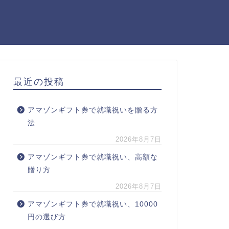
最近の投稿
アマゾンギフト券で就職祝いを贈る方
法
2026年8月7日
アマゾンギフト券で就職祝い、高額な
贈り方
2026年8月7日
アマゾンギフト券で就職祝い、10000
円の選び方