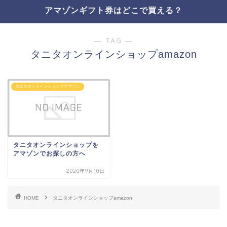
アマゾンギフト券はどこで買える？
― TAG ―
タニタオンラインショップamazon
タニタオンラインショップアマゾン
タニタオンラインショップを
アマゾンでお探しの方へ
2020年9月10日
HOME
タニタオンラインショップamazon