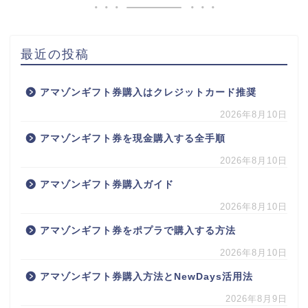
最近の投稿
アマゾンギフト券購入はクレジットカード推奨
2026年8月10日
アマゾンギフト券を現金購入する全手順
2026年8月10日
アマゾンギフト券購入ガイド
2026年8月10日
アマゾンギフト券をポプラで購入する方法
2026年8月10日
アマゾンギフト券購入方法とNewDays活用法
2026年8月9日