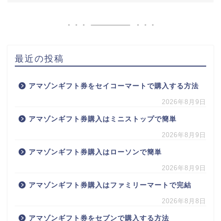
最近の投稿
アマゾンギフト券をセイコーマートで購入する方法
2026年8月9日
アマゾンギフト券購入はミニストップで簡単
2026年8月9日
アマゾンギフト券購入はローソンで簡単
2026年8月9日
アマゾンギフト券購入はファミリーマートで完結
2026年8月8日
アマゾンギフト券をセブンで購入する方法