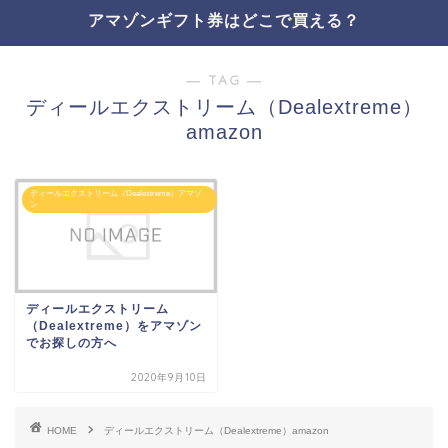
アマゾンギフト券はどこで買える？
― TAG ―
ディールエクストリーム（Dealextreme）
amazon
ディールエクストリーム（Dealextreme）アマゾ
ン
ディールエクストリーム
（Dealextreme）をアマゾン
でお探しの方へ
2020年9月10日
HOME
ディールエクストリーム（Dealextreme）amazon