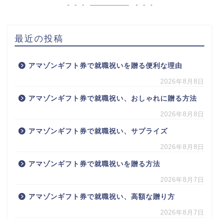
最近の投稿
アマゾンギフト券で就職祝いを贈る便利な理由
2026年8月8日
アマゾンギフト券で就職祝い、おしゃれに贈る方法
2026年8月8日
アマゾンギフト券で就職祝い、サプライズ
2026年8月8日
アマゾンギフト券で就職祝いを贈る方法
2026年8月7日
アマゾンギフト券で就職祝い、高額な贈り方
2026年8月7日