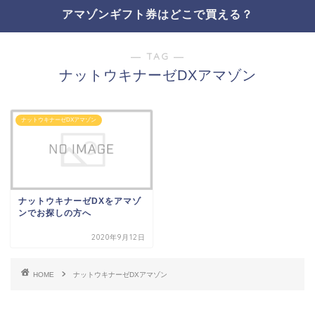
アマゾンギフト券はどこで買える？
― TAG ―
ナットウキナーゼDXアマゾン
ナットウキナーゼDXアマゾン
ナットウキナーゼDXをアマゾ
ンでお探しの方へ
2020年9月12日
HOME
ナットウキナーゼDXアマゾン