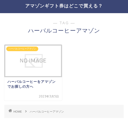
アマゾンギフト券はどこで買える？
― TAG ―
ハーバルコーヒーアマゾン
ハーバルコーヒーアマゾン
ハーバルコーヒーをアマゾン
でお探しの方へ
2023年3月5日
HOME
ハーバルコーヒーアマゾン