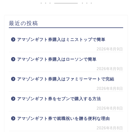
最近の投稿
アマゾンギフト券購入はミニストップで簡単
2026年8月9日
アマゾンギフト券購入はローソンで簡単
2026年8月9日
アマゾンギフト券購入はファミリーマートで完結
2026年8月8日
アマゾンギフト券をセブンで購入する方法
2026年8月8日
アマゾンギフト券で就職祝いを贈る便利な理由
2026年8月8日