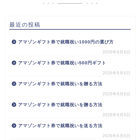
最近の投稿
アマゾンギフト券で就職祝い1000円の選び方
2026年8月6日
アマゾンギフト券で就職祝い500円ギフト
2026年8月6日
アマゾンギフト券で就職祝いを贈る方法
2026年8月6日
アマゾンギフト券で就職祝いを贈る方法
2026年8月6日
アマゾンギフト券で就職祝いを送る方法
2026年8月6日