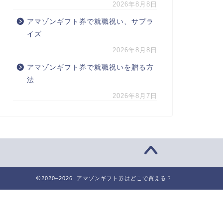
2026年8月8日
アマゾンギフト券で就職祝い、サプラ
イズ
2026年8月8日
アマゾンギフト券で就職祝いを贈る方
法
2026年8月7日
2020–2026 アマゾンギフト券はどこで買える？