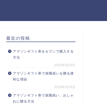
最近の投稿
アマゾンギフト券をセブンで購入する
方法
2026年8月8日
アマゾンギフト券で就職祝いを贈る便
利な理由
2026年8月8日
アマゾンギフト券で就職祝い、おしゃ
れに贈る方法