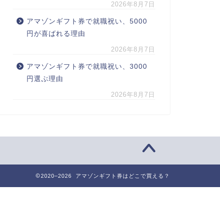
2026年8月7日
アマゾンギフト券で就職祝い、5000
円が喜ばれる理由
2026年8月7日
アマゾンギフト券で就職祝い、3000
円選ぶ理由
2026年8月7日
2020–2026 アマゾンギフト券はどこで買える？