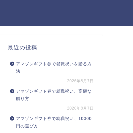
最近の投稿
アマゾンギフト券で就職祝いを贈る方
法
2026年8月7日
アマゾンギフト券で就職祝い、高額な
贈り方
2026年8月7日
アマゾンギフト券で就職祝い、10000
円の選び方