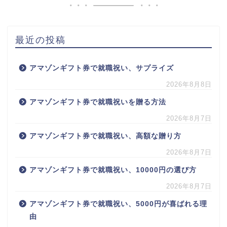
最近の投稿
アマゾンギフト券で就職祝い、サプライズ
2026年8月8日
アマゾンギフト券で就職祝いを贈る方法
2026年8月7日
アマゾンギフト券で就職祝い、高額な贈り方
2026年8月7日
アマゾンギフト券で就職祝い、10000円の選び方
2026年8月7日
アマゾンギフト券で就職祝い、5000円が喜ばれる理
由