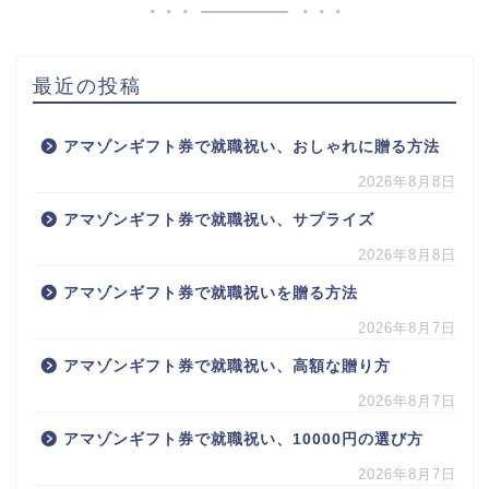
最近の投稿
アマゾンギフト券で就職祝い、おしゃれに贈る方法
2026年8月8日
アマゾンギフト券で就職祝い、サプライズ
2026年8月8日
アマゾンギフト券で就職祝いを贈る方法
2026年8月7日
アマゾンギフト券で就職祝い、高額な贈り方
2026年8月7日
アマゾンギフト券で就職祝い、10000円の選び方
2026年8月7日