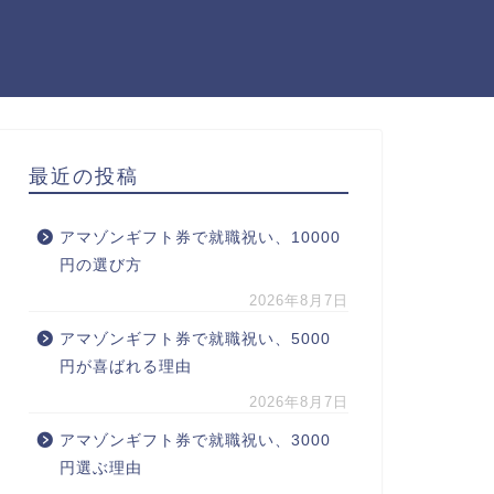
最近の投稿
アマゾンギフト券で就職祝い、10000
円の選び方
2026年8月7日
アマゾンギフト券で就職祝い、5000
円が喜ばれる理由
2026年8月7日
アマゾンギフト券で就職祝い、3000
円選ぶ理由