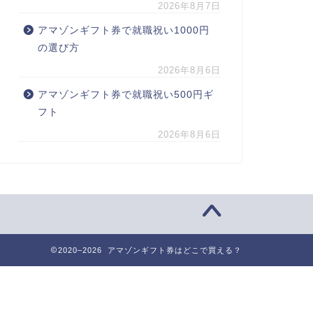
2026年8月7日
アマゾンギフト券で就職祝い1000円
の選び方
2026年8月6日
アマゾンギフト券で就職祝い500円ギ
フト
2026年8月6日
2020–2026 アマゾンギフト券はどこで買える？