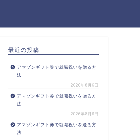
最近の投稿
アマゾンギフト券で就職祝いを贈る方
法
2026年8月6日
アマゾンギフト券で就職祝いを贈る方
法
2026年8月6日
アマゾンギフト券で就職祝いを送る方
法