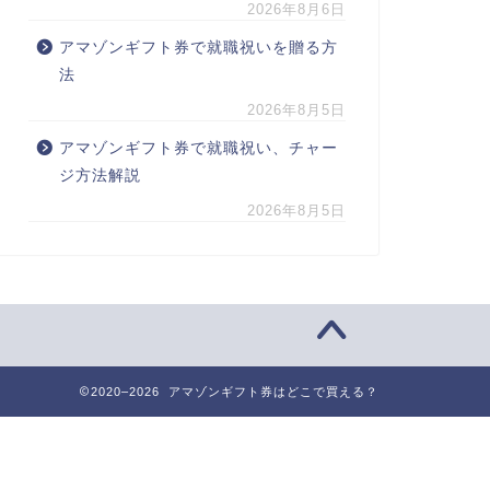
2026年8月6日
アマゾンギフト券で就職祝いを贈る方
法
2026年8月5日
アマゾンギフト券で就職祝い、チャー
ジ方法解説
2026年8月5日
2020–2026 アマゾンギフト券はどこで買える？