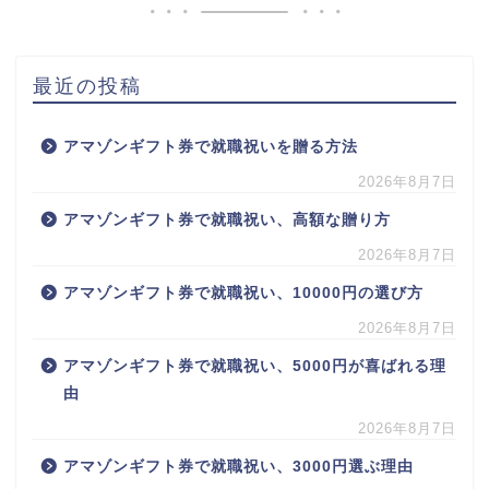
最近の投稿
アマゾンギフト券で就職祝いを贈る方法
2026年8月7日
アマゾンギフト券で就職祝い、高額な贈り方
2026年8月7日
アマゾンギフト券で就職祝い、10000円の選び方
2026年8月7日
アマゾンギフト券で就職祝い、5000円が喜ばれる理
由
2026年8月7日
アマゾンギフト券で就職祝い、3000円選ぶ理由