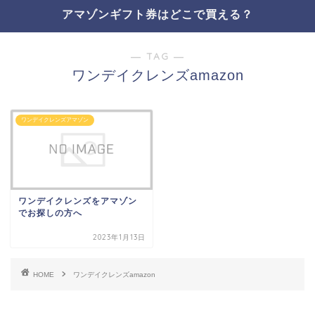
アマゾンギフト券はどこで買える？
― TAG ―
ワンデイクレンズamazon
ワンデイクレンズアマゾン
ワンデイクレンズをアマゾン
でお探しの方へ
2023年1月13日
HOME
ワンデイクレンズamazon