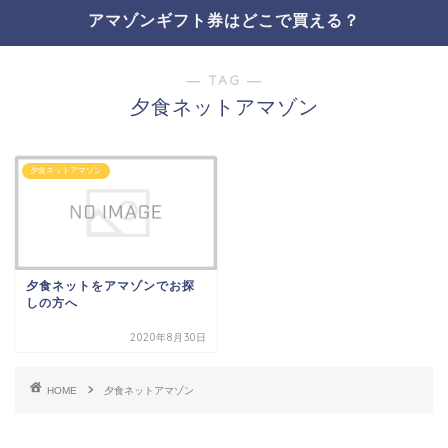
アマゾンギフト券はどこで買える？
― TAG ―
夕食ネットアマゾン
夕食ネットアマゾン
夕食ネットをアマゾンでお探
しの方へ
2020年8月30日
HOME
夕食ネットアマゾン