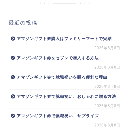
最近の投稿
アマゾンギフト券購入はファミリーマートで完結
2026年8月8日
アマゾンギフト券をセブンで購入する方法
2026年8月8日
アマゾンギフト券で就職祝いを贈る便利な理由
2026年8月8日
アマゾンギフト券で就職祝い、おしゃれに贈る方法
2026年8月8日
アマゾンギフト券で就職祝い、サプライズ
2026年8月8日