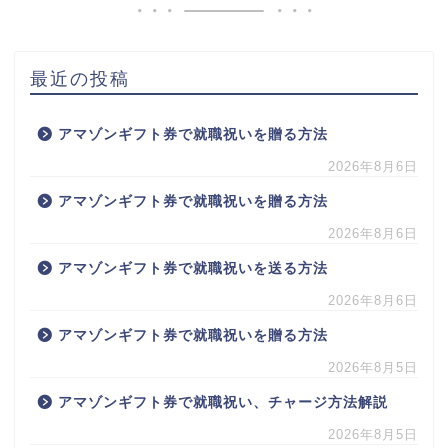
最近の投稿
アマゾンギフト券で就職祝いを贈る方法
2026年8月6日
アマゾンギフト券で就職祝いを贈る方法
2026年8月6日
アマゾンギフト券で就職祝いを送る方法
2026年8月6日
アマゾンギフト券で就職祝いを贈る方法
2026年8月5日
アマゾンギフト券で就職祝い、チャージ方法解説
2026年8月5日