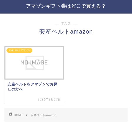
アマゾンギフト券はどこで買える？
― TAG ―
安産ベルトamazon
安産ベルトアマゾン
安産ベルトをアマゾンでお探
しの方へ
2023年2月27日
HOME
安産ベルトamazon