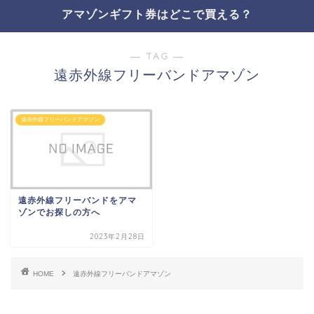
アマゾンギフト券はどこで買える？
― TAG ―
遠赤外線フリーバンドアマゾン
遠赤外線フリーバンドアマゾン
遠赤外線フリーバンドをアマ
ゾンでお探しの方へ
2023年2月28日
HOME
遠赤外線フリーバンドアマゾン