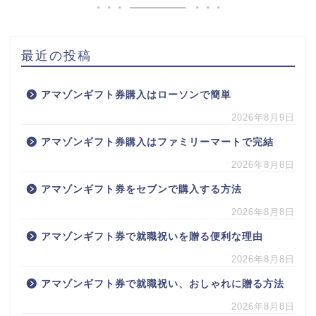
最近の投稿
アマゾンギフト券購入はローソンで簡単
2026年8月9日
アマゾンギフト券購入はファミリーマートで完結
2026年8月8日
アマゾンギフト券をセブンで購入する方法
2026年8月8日
アマゾンギフト券で就職祝いを贈る便利な理由
2026年8月8日
アマゾンギフト券で就職祝い、おしゃれに贈る方法
2026年8月8日