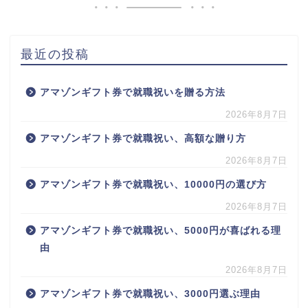
最近の投稿
アマゾンギフト券で就職祝いを贈る方法
2026年8月7日
アマゾンギフト券で就職祝い、高額な贈り方
2026年8月7日
アマゾンギフト券で就職祝い、10000円の選び方
2026年8月7日
アマゾンギフト券で就職祝い、5000円が喜ばれる理
由
2026年8月7日
アマゾンギフト券で就職祝い、3000円選ぶ理由