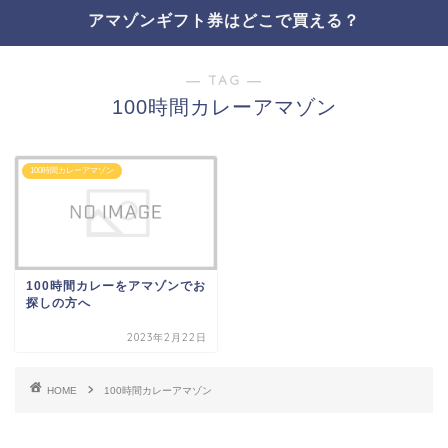
アマゾンギフト券はどこで買える？
― TAG ―
100時間カレーアマゾン
100時間カレーアマゾン
100時間カレーをアマゾンでお
探しの方へ
2023年2月22日
HOME
100時間カレーアマゾン