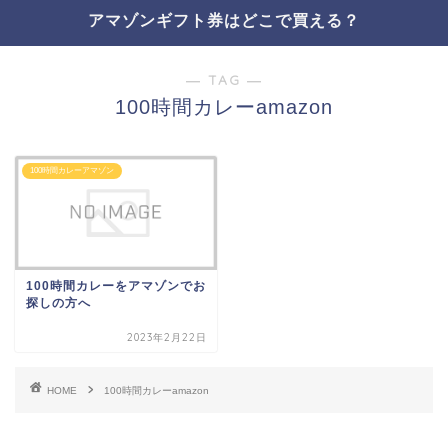
アマゾンギフト券はどこで買える？
― TAG ―
100時間カレーamazon
100時間カレーアマゾン
100時間カレーをアマゾンでお
探しの方へ
2023年2月22日
HOME
100時間カレーamazon