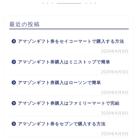
最近の投稿
アマゾンギフト券をセイコーマートで購入する方法
2026年8月9日
アマゾンギフト券購入はミニストップで簡単
2026年8月9日
アマゾンギフト券購入はローソンで簡単
2026年8月9日
アマゾンギフト券購入はファミリーマートで完結
2026年8月8日
アマゾンギフト券をセブンで購入する方法
2026年8月8日