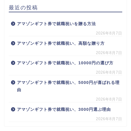
最近の投稿
アマゾンギフト券で就職祝いを贈る方法
2026年8月7日
アマゾンギフト券で就職祝い、高額な贈り方
2026年8月7日
アマゾンギフト券で就職祝い、10000円の選び方
2026年8月7日
アマゾンギフト券で就職祝い、5000円が喜ばれる理
由
2026年8月7日
アマゾンギフト券で就職祝い、3000円選ぶ理由
2026年8月7日