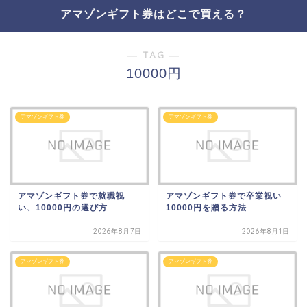
アマゾンギフト券はどこで買える？
― TAG ―
10000円
アマゾンギフト券
アマゾンギフト券
アマゾンギフト券で就職祝
アマゾンギフト券で卒業祝い
い、10000円の選び方
10000円を贈る方法
2026年8月7日
2026年8月1日
アマゾンギフト券
アマゾンギフト券