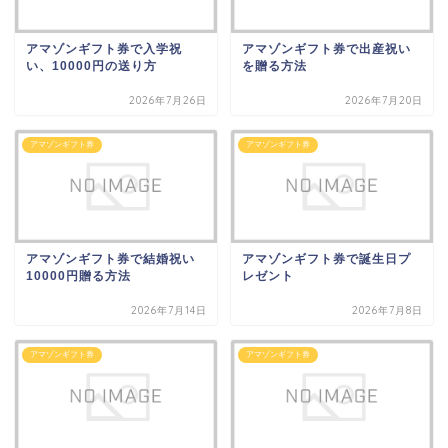
アマゾンギフト券で入学祝
アマゾンギフト券で出産祝い
い、10000円の送り方
を贈る方法
2026年7月26日
2026年7月20日
アマゾンギフト券
アマゾンギフト券
アマゾンギフト券で結婚祝い
アマゾンギフト券で誕生日プ
10000円贈る方法
レゼント
2026年7月14日
2026年7月8日
アマゾンギフト券
アマゾンギフト券