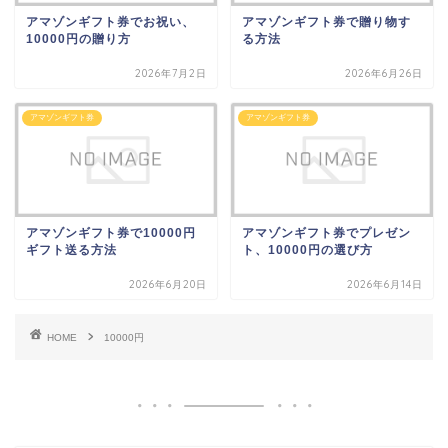
アマゾンギフト券でお祝い、
アマゾンギフト券で贈り物す
10000円の贈り方
る方法
2026年7月2日
2026年6月26日
アマゾンギフト券
アマゾンギフト券
アマゾンギフト券で10000円
アマゾンギフト券でプレゼン
ギフト送る方法
ト、10000円の選び方
2026年6月20日
2026年6月14日
HOME
10000円