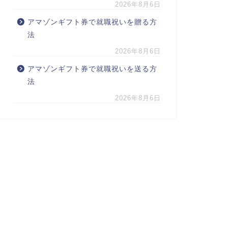
2026年8月6日
アマゾンギフト券で就職祝いを贈る方
法
2026年8月6日
アマゾンギフト券で就職祝いを送る方
法
2026年8月6日