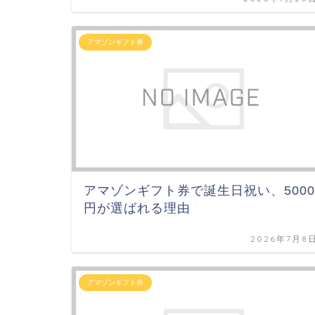
アマゾンギフト券
アマゾンギフト券で誕生日祝い、5000
円が選ばれる理由
2026年7月8
アマゾンギフト券