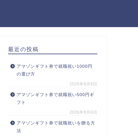
最近の投稿
アマゾンギフト券で就職祝い1000円
の選び方
2026年8月6日
アマゾンギフト券で就職祝い500円ギ
フト
2026年8月6日
アマゾンギフト券で就職祝いを贈る方
法