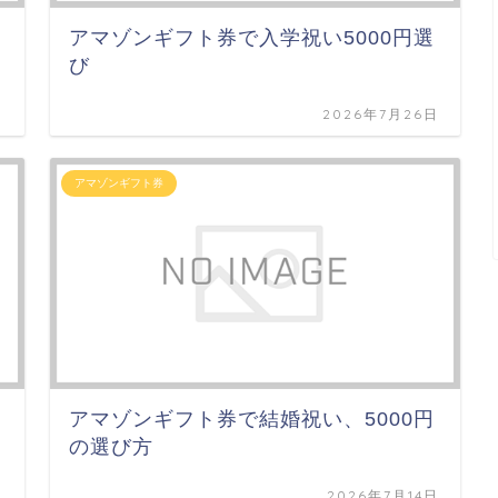
アマゾンギフト券で入学祝い5000円選
び
日
2026年7月26日
アマゾンギフト券
アマゾンギフト券で結婚祝い、5000円
の選び方
日
2026年7月14日