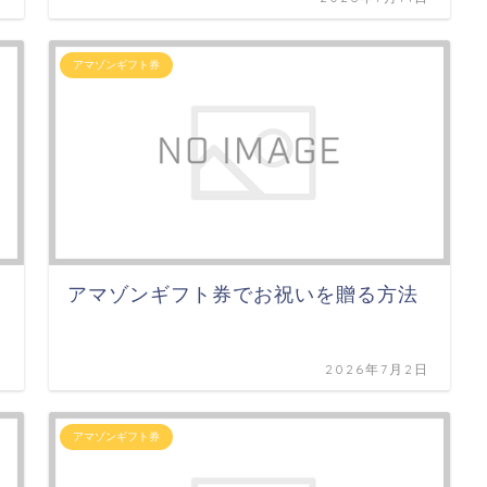
アマゾンギフト券
アマゾンギフト券でお祝いを贈る方法
日
2026年7月2日
アマゾンギフト券