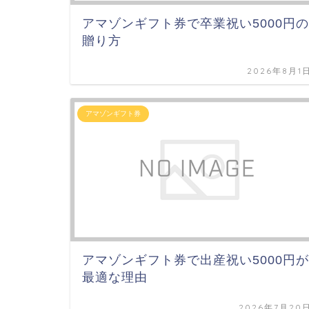
アマゾンギフト券で卒業祝い5000円の
贈り方
2026年8月1
アマゾンギフト券
アマゾンギフト券で出産祝い5000円が
最適な理由
2026年7月20