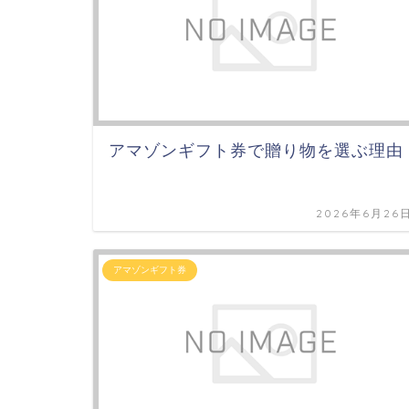
アマゾンギフト券で贈り物を選ぶ理由
2026年6月26
アマゾンギフト券