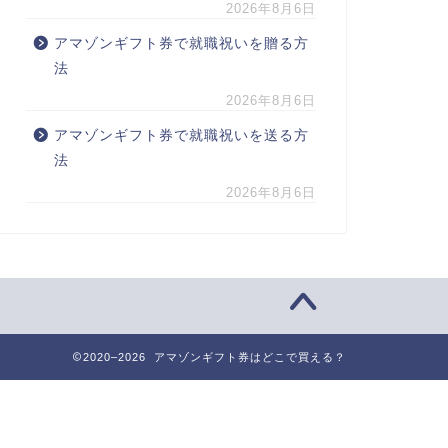
2026年8月6日
アマゾンギフト券で就職祝いを贈る方
法
2026年8月6日
アマゾンギフト券で就職祝いを送る方
法
2026年8月6日
2020–2026 アマゾンギフト券はどこで買える？