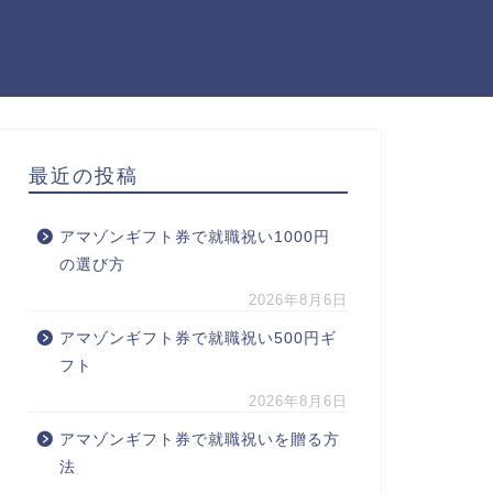
最近の投稿
アマゾンギフト券で就職祝い1000円
の選び方
2026年8月6日
アマゾンギフト券で就職祝い500円ギ
フト
2026年8月6日
アマゾンギフト券で就職祝いを贈る方
法