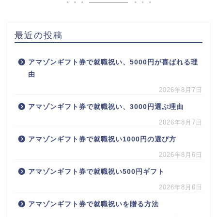
最近の投稿
アマゾンギフト券で就職祝い、5000円が喜ばれる理
由
2026年8月7日
アマゾンギフト券で就職祝い、3000円選ぶ理由
2026年8月7日
アマゾンギフト券で就職祝い1000円の選び方
2026年8月6日
アマゾンギフト券で就職祝い500円ギフト
2026年8月6日
アマゾンギフト券で就職祝いを贈る方法