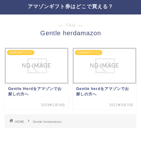
アマゾンギフト券はどこで買える？
― TAG ―
Gentle herdamazon
Gentle herdアマゾン
Gentle herdアマゾン
Gentle Herdをアマゾンでお
Gentle herdをアマゾンでお
探しの方へ
探しの方へ
2023年2月14日
2022年3月11日
HOME
Gentle herdamazon