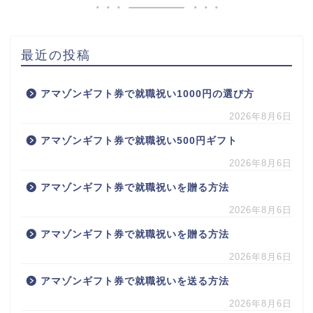
最近の投稿
アマゾンギフト券で就職祝い1000円の選び方
2026年8月6日
アマゾンギフト券で就職祝い500円ギフト
2026年8月6日
アマゾンギフト券で就職祝いを贈る方法
2026年8月6日
アマゾンギフト券で就職祝いを贈る方法
2026年8月6日
アマゾンギフト券で就職祝いを送る方法
2026年8月6日