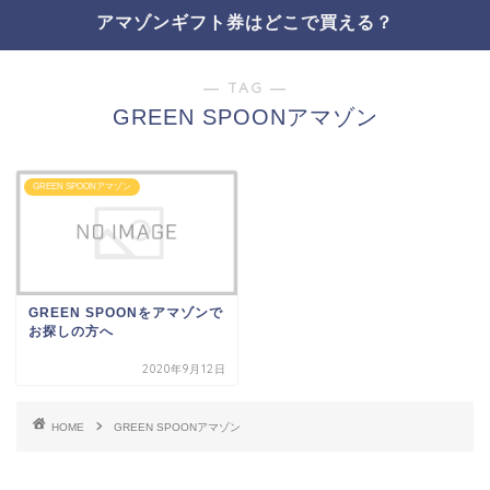
アマゾンギフト券はどこで買える？
― TAG ―
GREEN SPOONアマゾン
GREEN SPOONアマゾン
GREEN SPOONをアマゾンで
お探しの方へ
2020年9月12日
HOME
GREEN SPOONアマゾン