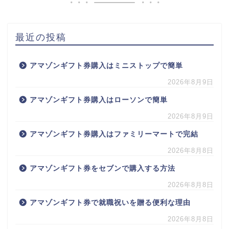
最近の投稿
アマゾンギフト券購入はミニストップで簡単
2026年8月9日
アマゾンギフト券購入はローソンで簡単
2026年8月9日
アマゾンギフト券購入はファミリーマートで完結
2026年8月8日
アマゾンギフト券をセブンで購入する方法
2026年8月8日
アマゾンギフト券で就職祝いを贈る便利な理由
2026年8月8日