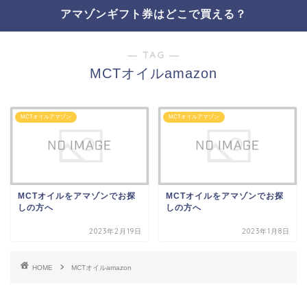
アマゾンギフト券はどこで買える？
― TAG ―
MCTオイルamazon
MCTオイルアマゾン
MCTオイルアマゾン
MCTオイルをアマゾンでお探
MCTオイルをアマゾンでお探
しの方へ
しの方へ
2023年2月19日
2023年1月8日
HOME
MCTオイルamazon