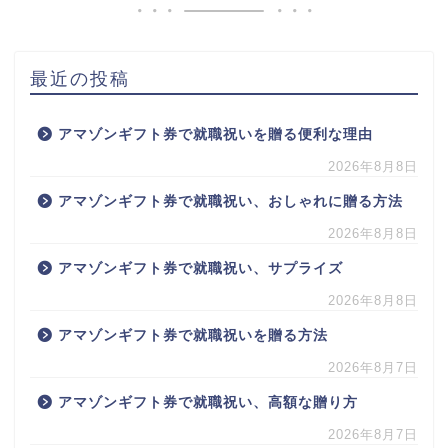
最近の投稿
アマゾンギフト券で就職祝いを贈る便利な理由
2026年8月8日
アマゾンギフト券で就職祝い、おしゃれに贈る方法
2026年8月8日
アマゾンギフト券で就職祝い、サプライズ
2026年8月8日
アマゾンギフト券で就職祝いを贈る方法
2026年8月7日
アマゾンギフト券で就職祝い、高額な贈り方
2026年8月7日