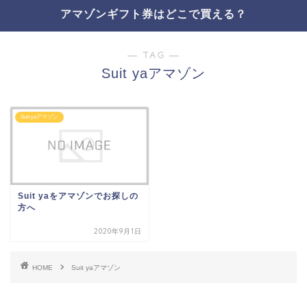
アマゾンギフト券はどこで買える？
― TAG ―
Suit yaアマゾン
Suit yaアマゾン
Suit yaをアマゾンでお探しの
方へ
2020年9月1日
HOME
Suit yaアマゾン