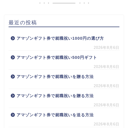
最近の投稿
アマゾンギフト券で就職祝い1000円の選び方
2026年8月6日
アマゾンギフト券で就職祝い500円ギフト
2026年8月6日
アマゾンギフト券で就職祝いを贈る方法
2026年8月6日
アマゾンギフト券で就職祝いを贈る方法
2026年8月6日
アマゾンギフト券で就職祝いを送る方法
2026年8月6日